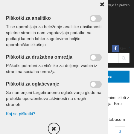
Vaš pregled je še prazen
Piškotki za analitiko
Ti se uporabljajo za beleženje analitike obsikanosti
spletne strani in nam zagotavljajo podatke na
podlagi katerih lahko zagotovimo boljšo
uporabniško izkušnjo.
T
Piškotki za družabna omrežja
Piškotki potrebni za vtičnike za deljenje vsebin iz
strani na socialna omrežja.
Menu
Podrobno
Košarica
Piškotki za oglaševanje
So namenjeni targetiranemu oglaševanju glede na
Odkrijte lepote bližnje Evrope z organiziranimi enodnevnimi izleti z
pretekle uporabnikove aktvinosti na drugih
avtobusom. Idealno za večje skupine, društva in podjetja. Brez
straneh.
skrbi za prevoz in parkirišče – samo uživajte.
Kaj so piškotki?
Domov
Prevozi
Enodnevni izleti z avtobusom
Stran
1
2
3