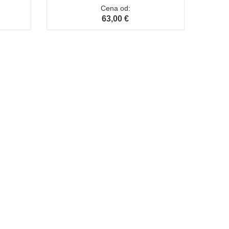
Cena od:
63,00 €