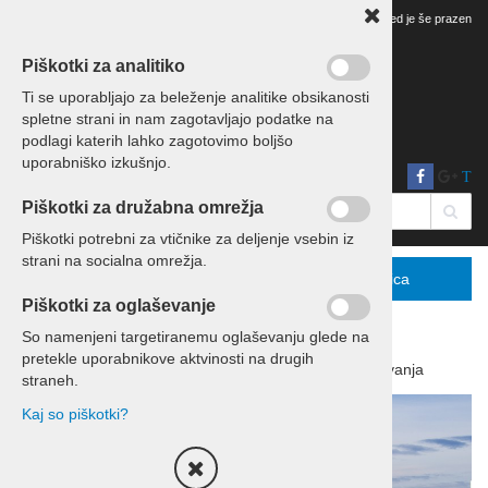
Vaš pregled je še prazen
Piškotki za analitiko
Ti se uporabljajo za beleženje analitike obsikanosti
spletne strani in nam zagotavljajo podatke na
podlagi katerih lahko zagotovimo boljšo
uporabniško izkušnjo.
T
Piškotki za družabna omrežja
Piškotki potrebni za vtičnike za deljenje vsebin iz
strani na socialna omrežja.
Menu
Podrobno
Košarica
Piškotki za oglaševanje
So namenjeni targetiranemu oglaševanju glede na
pretekle uporabnikove aktvinosti na drugih
Domov
Izleti in potovanja
Potovanja
straneh.
Kaj so piškotki?