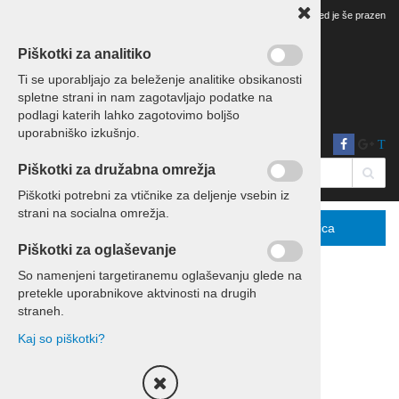
Vaš pregled je še prazen
Piškotki za analitiko
Ti se uporabljajo za beleženje analitike obsikanosti
spletne strani in nam zagotavljajo podatke na
podlagi katerih lahko zagotovimo boljšo
uporabniško izkušnjo.
T
Piškotki za družabna omrežja
Piškotki potrebni za vtičnike za deljenje vsebin iz
strani na socialna omrežja.
Menu
Podrobno
Košarica
Piškotki za oglaševanje
So namenjeni targetiranemu oglaševanju glede na
pretekle uporabnikove aktvinosti na drugih
Domov
Eko leseni izdelki
straneh.
Kaj so piškotki?